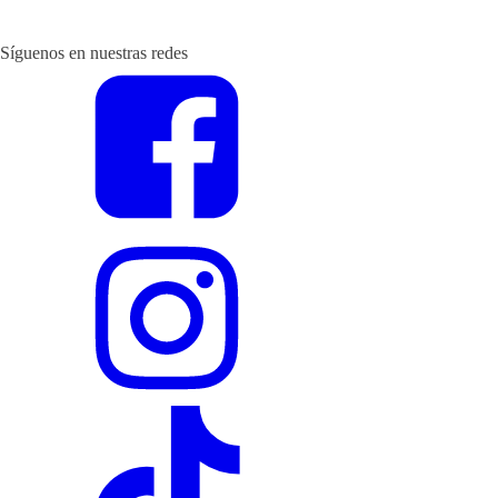
Síguenos en nuestras redes