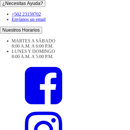
¿Necesitas Ayuda?
+502 23159702
Envíanos un email
Nuestros Horarios
MARTES A SÁBADO
8:00 A.M. A 6:00 P.M.
LUNES Y DOMINGO
8:00 A.M. A 5:00 P.M.