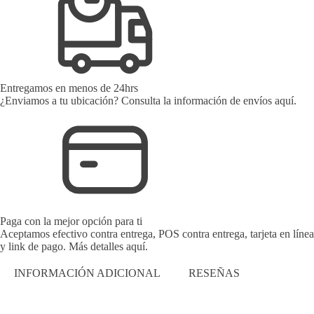
Entregamos en menos de 24hrs
¿Enviamos a tu ubicación? Consulta la información de envíos aquí.
Paga con la mejor opción para ti
Aceptamos efectivo contra entrega, POS contra entrega, tarjeta en línea
y link de pago. Más detalles aquí.
INFORMACIÓN ADICIONAL
RESEÑAS