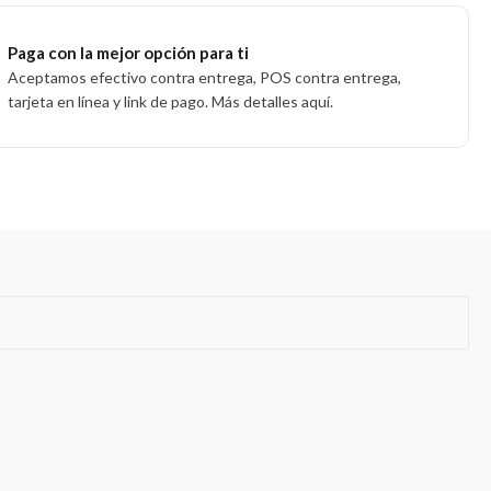
Paga con la mejor opción para ti
Aceptamos efectivo contra entrega, POS contra entrega,
tarjeta en línea y link de pago. Más detalles aquí.