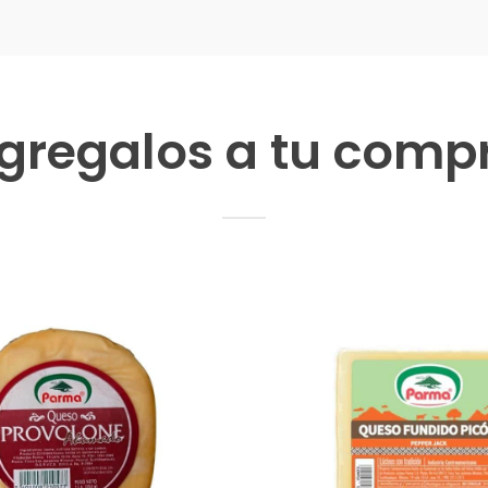
gregalos a tu comp