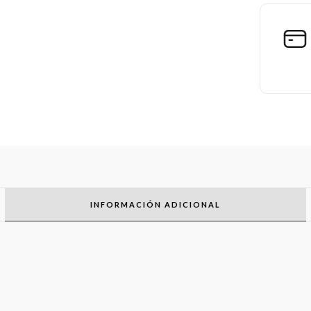
INFORMACIÓN ADICIONAL