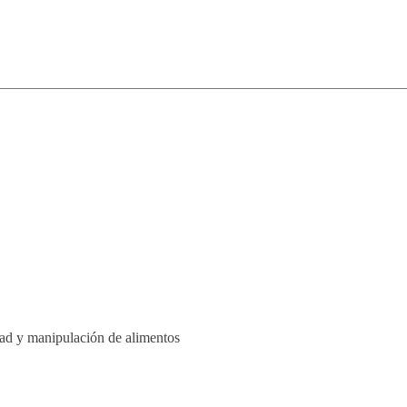
dad y manipulación de alimentos