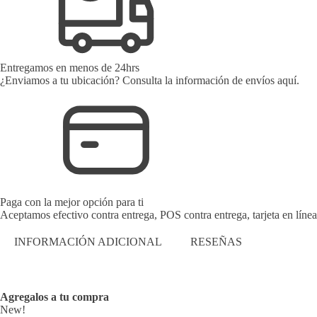
Entregamos en menos de 24hrs
¿Enviamos a tu ubicación? Consulta la información de envíos aquí.
Paga con la mejor opción para ti
Aceptamos efectivo contra entrega, POS contra entrega, tarjeta en línea
INFORMACIÓN ADICIONAL
RESEÑAS
Agregalos a tu compra
New!