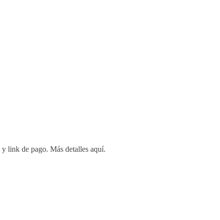
 y link de pago. Más detalles aquí.