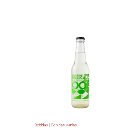
Bebidas
|
Bebidas Varias