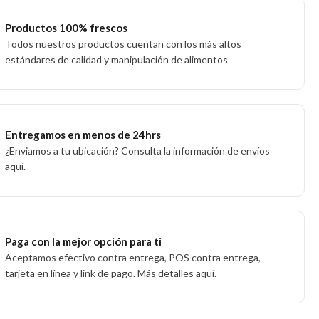
Productos 100% frescos
Todos nuestros productos cuentan con los más altos
estándares de calidad y manipulación de alimentos
Entregamos en menos de 24hrs
¿Enviamos a tu ubicación? Consulta la información de envíos
aquí.
Paga con la mejor opción para ti
Aceptamos efectivo contra entrega, POS contra entrega,
tarjeta en línea y link de pago. Más detalles aquí.