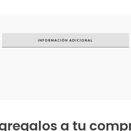
INFORMACIÓN ADICIONAL
gregalos a tu comp