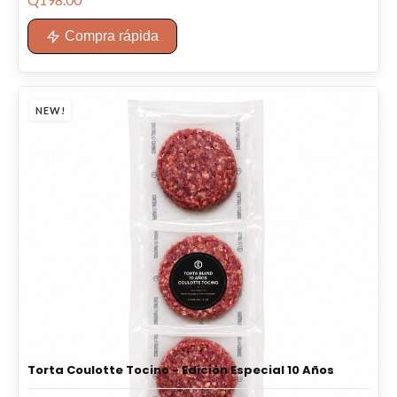
Compra rápida
NEW!
Torta Coulotte Tocino - Edición Especial 10 Años