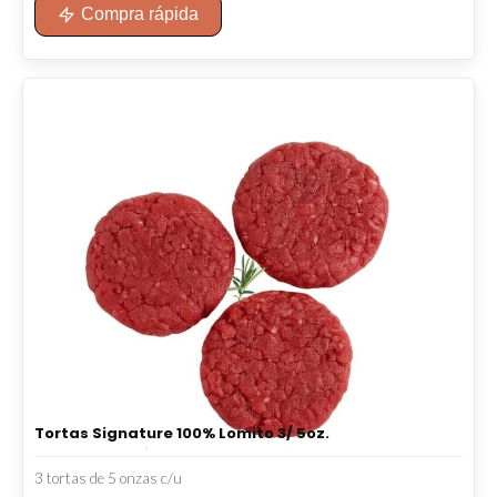
Compra rápida
Tortas Signature 100% Lomito 3/ 5oz.
3 tortas de 5 onzas c/u