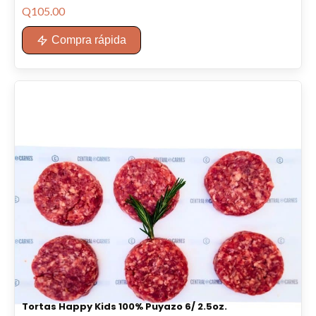
Q
105.00
Compra rápida
Tortas Happy Kids 100% Puyazo 6/ 2.5oz.