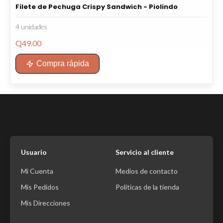
Filete de Pechuga Crispy Sandwich - Piolindo
4 unidades
Q
49.00
Compra rápida
Usuario
Servicio al cliente
Mi Cuenta
Medios de contacto
Mis Pedidos
Políticas de la tienda
Mis Direcciones