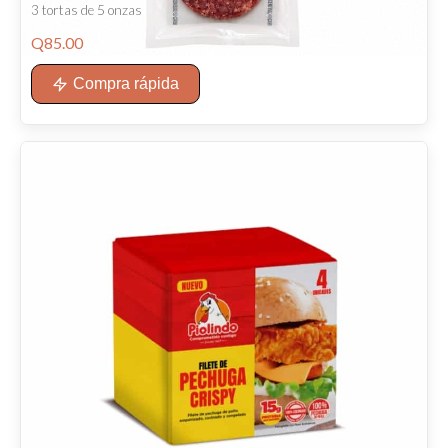
3 tortas de 5 onzas
Q
85.00
Compra rápida