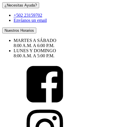
¿Necesitas Ayuda?
+502 23159702
Envíanos un email
Nuestros Horarios
MARTES A SÁBADO
8:00 A.M. A 6:00 P.M.
LUNES Y DOMINGO
8:00 A.M. A 5:00 P.M.