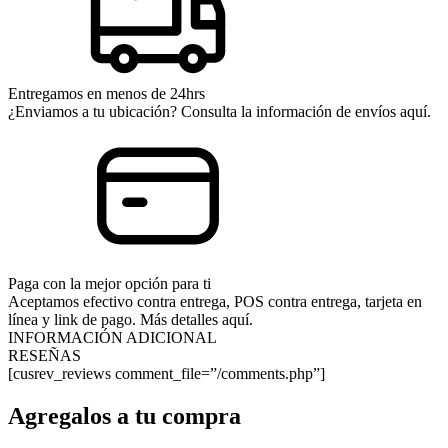
Entregamos en menos de 24hrs
¿Enviamos a tu ubicación? Consulta la información de envíos aquí.
Paga con la mejor opción para ti
Aceptamos efectivo contra entrega, POS contra entrega, tarjeta en
línea y link de pago. Más detalles aquí.
INFORMACIÓN ADICIONAL
RESEÑAS
[cusrev_reviews comment_file=”/comments.php”]
Agregalos a tu compra