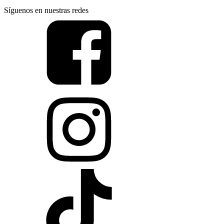
Síguenos en nuestras redes