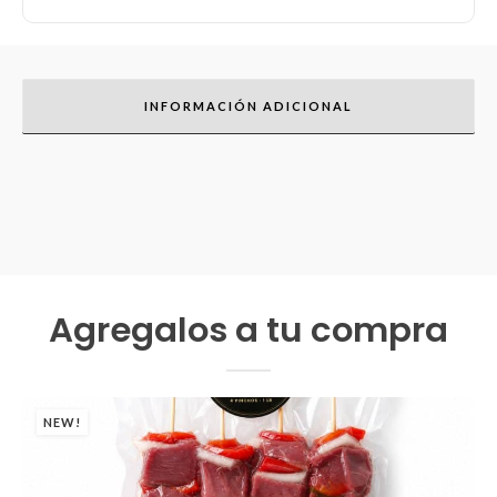
INFORMACIÓN ADICIONAL
Agregalos a tu compra
NEW!