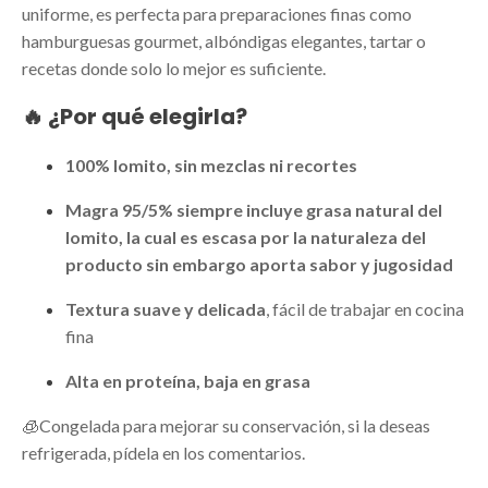
uniforme, es perfecta para preparaciones finas como
hamburguesas gourmet, albóndigas elegantes, tartar o
recetas donde solo lo mejor es suficiente.
🔥 ¿Por qué elegirla?
100% lomito, sin mezclas ni recortes
Magra 95/5% siempre incluye grasa natural del
lomito, la cual es escasa por la naturaleza del
producto sin embargo aporta sabor y jugosidad
Textura suave y delicada
, fácil de trabajar en cocina
fina
Alta en proteína, baja en grasa
🧊Congelada para mejorar su conservación, si la deseas
refrigerada, pídela en los comentarios.