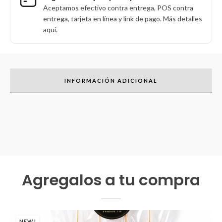
Aceptamos efectivo contra entrega, POS contra
entrega, tarjeta en línea y link de pago. Más detalles
aquí.
INFORMACIÓN ADICIONAL
Agregalos a tu compra
NEW!