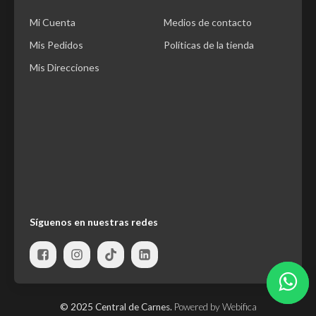
Mi Cuenta
Medios de contacto
Mis Pedidos
Políticas de la tienda
Mis Direcciones
Síguenos en nuestras redes
© 2025 Central de Carnes.
Powered by Webifica