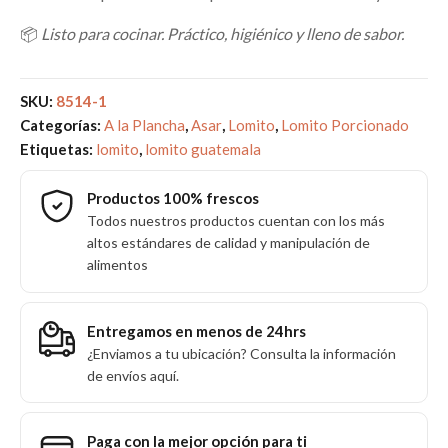
📦
Listo para cocinar. Práctico, higiénico y lleno de sabor.
SKU:
8514-1
Categorías:
A la Plancha
,
Asar
,
Lomito
,
Lomito Porcionado
Etiquetas:
lomito
,
lomito guatemala
Productos 100% frescos
Todos nuestros productos cuentan con los más
altos estándares de calidad y manipulación de
alimentos
Entregamos en menos de 24hrs
¿Enviamos a tu ubicación? Consulta la información
de envíos aquí.
Paga con la mejor opción para ti